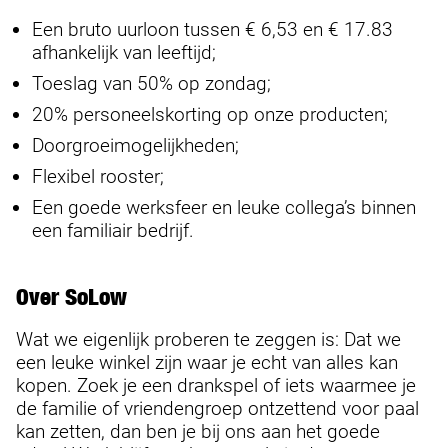
Een bruto uurloon tussen € 6,53 en € 17.83
afhankelijk van leeftijd;
Toeslag van 50% op zondag;
20% personeelskorting op onze producten;
Doorgroeimogelijkheden;
Flexibel rooster;
Een goede werksfeer en leuke collega’s binnen
een familiair bedrijf.
Over SoLow
Wat we eigenlijk proberen te zeggen is: Dat we
een leuke winkel zijn waar je echt van alles kan
kopen. Zoek je een drankspel of iets waarmee je
de familie of vriendengroep ontzettend voor paal
kan zetten, dan ben je bij ons aan het goede