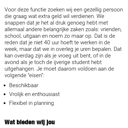
Voor deze functie zoeken wij een gezellig persoon
die graag wat extra geld wil verdienen. We
snappen dat je het al druk genoeg hebt met
allemaal andere belangrijke zaken zoals: vrienden,
school, uitgaan en noem zo maar op. Dat is de
reden dat je niet 40 uur hoeft te werken in de
week, maar dat we in overleg je uren bepalen. Dat
kan overdag zijn als je vroeg uit bent, of in de
avond als je toch de ijverige student hebt
uitgehangen. Je moet daarom voldoen aan de
volgende “eisen”:
Beschikbaar
Vrolijk en enthousiast
Flexibel in planning
Wat bieden wij jou