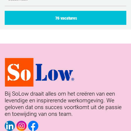
76 vacatures
Bij SoLow draait alles om het creëren van een
levendige en inspirerende werkomgeving. We
geloven dat ons succes voortkomt uit de passie
en toewijding van ons team.