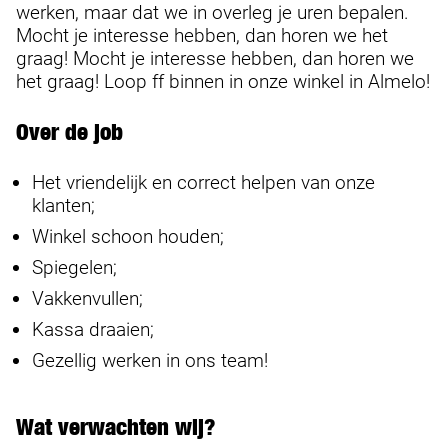
werken, maar dat we in overleg je uren bepalen.
Mocht je interesse hebben, dan horen we het
graag! Mocht je interesse hebben, dan horen we
het graag! Loop ff binnen in onze winkel in Almelo!
Over de job
Het vriendelijk en correct helpen van onze
klanten;
Winkel schoon houden;
Spiegelen;
Vakkenvullen;
Kassa draaien;
Gezellig werken in ons team!
Wat verwachten wij?