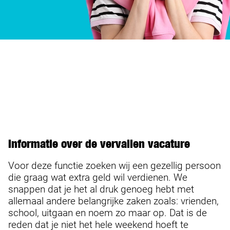
Informatie over de vervallen vacature
Voor deze functie zoeken wij een gezellig persoon
die graag wat extra geld wil verdienen. We
snappen dat je het al druk genoeg hebt met
allemaal andere belangrijke zaken zoals: vrienden,
school, uitgaan en noem zo maar op. Dat is de
reden dat je niet het hele weekend hoeft te