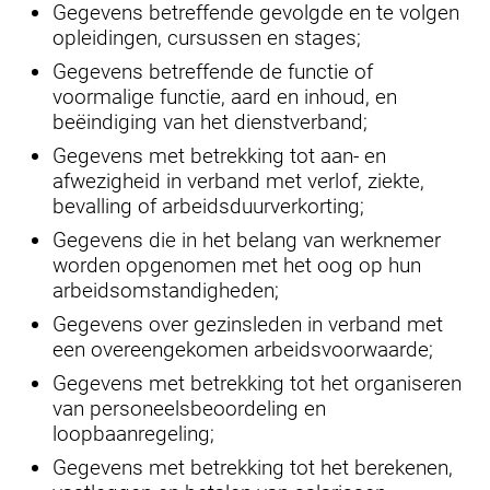
Gegevens betreffende gevolgde en te volgen
opleidingen, cursussen en stages;
Gegevens betreffende de functie of
voormalige functie, aard en inhoud, en
beëindiging van het dienstverband;
Gegevens met betrekking tot aan- en
afwezigheid in verband met verlof, ziekte,
bevalling of arbeidsduurverkorting;
Gegevens die in het belang van werknemer
worden opgenomen met het oog op hun
arbeidsomstandigheden;
Gegevens over gezinsleden in verband met
een overeengekomen arbeidsvoorwaarde;
Gegevens met betrekking tot het organiseren
van personeelsbeoordeling en
loopbaanregeling;
Gegevens met betrekking tot het berekenen,