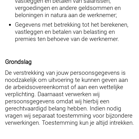
vastleggen en betalen van salarissen,
vergoedingen en andere geldsommen en
beloningen in natura aan de werknemer;
Gegevens met betrekking tot het berekenen,
vastleggen en betalen van belasting en
premies ten behoeve van de werknemer.
Grondslag
De verstrekking van jouw persoonsgegevens is
noodzakelijk om uitvoering te kunnen geven aan
de arbeidsovereenkomst of aan een wettelijke
verplichting. Daarnaast verwerken wij
persoonsgegevens omdat wij hierbij een
gerechtvaardigd belang hebben. Indien nodig
vragen wij separaat toestemming voor bijzondere
verwerkingen. Toestemming kun je altijd intrekken.