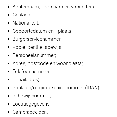
Achternaam, voornaam en voorletters;
Geslacht;
Nationaliteit;
Geboortedatum en –plaats;
Burgerservicenummer;
Kopie identiteitsbewijs
Personeelsnummer;
Adres, postcode en woonplaats;
Telefoonnummer;
E-mailadres;
Bank- en/of girorekeningnummer (IBAN);
Rijbewijsnummer;
Locatiegegevens;
Camerabeelden;