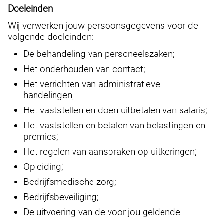
Doeleinden
Wij verwerken jouw persoonsgegevens voor de
volgende doeleinden:
De behandeling van personeelszaken;
Het onderhouden van contact;
Het verrichten van administratieve
handelingen;
Het vaststellen en doen uitbetalen van salaris;
Het vaststellen en betalen van belastingen en
premies;
Het regelen van aanspraken op uitkeringen;
Opleiding;
Bedrijfsmedische zorg;
Bedrijfsbeveiliging;
De uitvoering van de voor jou geldende