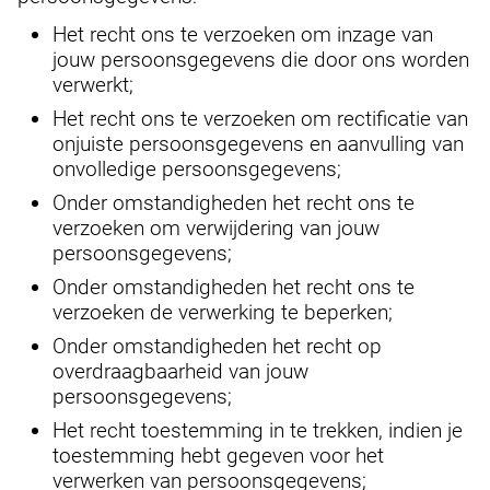
Het recht ons te verzoeken om inzage van
jouw persoonsgegevens die door ons worden
verwerkt;
Het recht ons te verzoeken om rectificatie van
onjuiste persoonsgegevens en aanvulling van
onvolledige persoonsgegevens;
Onder omstandigheden het recht ons te
verzoeken om verwijdering van jouw
persoonsgegevens;
Onder omstandigheden het recht ons te
verzoeken de verwerking te beperken;
Onder omstandigheden het recht op
overdraagbaarheid van jouw
persoonsgegevens;
Het recht toestemming in te trekken, indien je
toestemming hebt gegeven voor het
verwerken van persoonsgegevens;