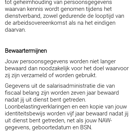
tot geheimhouding van persoonsgegevens
waarvan kennis wordt genomen tijdens het
dienstverband, zowel gedurende de looptijd van
de arbeidsovereenkomst als na het eindigen
daarvan.
Bewaartermijnen
Jouw persoonsgegevens worden niet langer
bewaard dan noodzakelijk voor het doel waarvoor
zij zijn verzameld of worden gebruikt.
Gegevens uit de salarisadministratie die van
fiscaal belang zijn worden zeven jaar bewaard
nadat jij uit dienst bent getreden.
Loonbelastingverklaringen en een kopie van jouw
identiteitsbewijs worden vijf jaar bewaard nadat jij
uit dienst bent getreden, net als jouw NAW-
gegevens, geboortedatum en BSN.