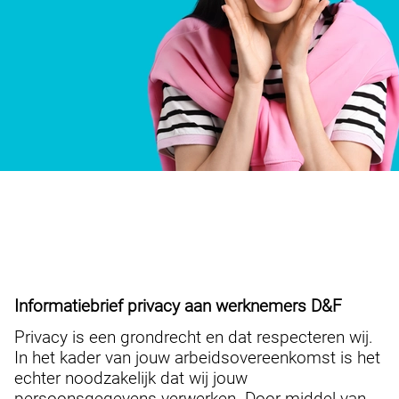
Informatiebrief privacy aan werknemers D&F
Privacy is een grondrecht en dat respecteren wij.
In het kader van jouw arbeidsovereenkomst is het
echter noodzakelijk dat wij jouw
persoonsgegevens verwerken. Door middel van