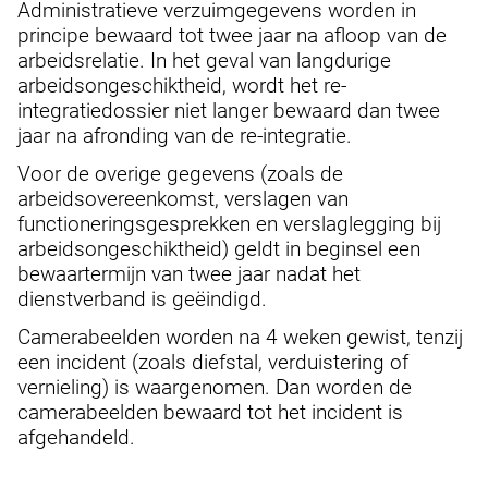
Administratieve verzuimgegevens worden in
principe bewaard tot twee jaar na afloop van de
arbeidsrelatie. In het geval van langdurige
arbeidsongeschiktheid, wordt het re-
integratiedossier niet langer bewaard dan twee
jaar na afronding van de re-integratie.
Voor de overige gegevens (zoals de
arbeidsovereenkomst, verslagen van
functioneringsgesprekken en verslaglegging bij
arbeidsongeschiktheid) geldt in beginsel een
bewaartermijn van twee jaar nadat het
dienstverband is geëindigd.
Camerabeelden worden na 4 weken gewist, tenzij
een incident (zoals diefstal, verduistering of
vernieling) is waargenomen. Dan worden de
camerabeelden bewaard tot het incident is
afgehandeld.