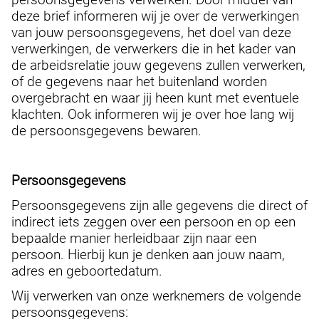
deze brief informeren wij je over de verwerkingen
van jouw persoonsgegevens, het doel van deze
verwerkingen, de verwerkers die in het kader van
de arbeidsrelatie jouw gegevens zullen verwerken,
of de gegevens naar het buitenland worden
overgebracht en waar jij heen kunt met eventuele
klachten. Ook informeren wij je over hoe lang wij
de persoonsgegevens bewaren.
Persoonsgegevens
Persoonsgegevens zijn alle gegevens die direct of
indirect iets zeggen over een persoon en op een
bepaalde manier herleidbaar zijn naar een
persoon. Hierbij kun je denken aan jouw naam,
adres en geboortedatum.
Wij verwerken van onze werknemers de volgende
persoonsgegevens: