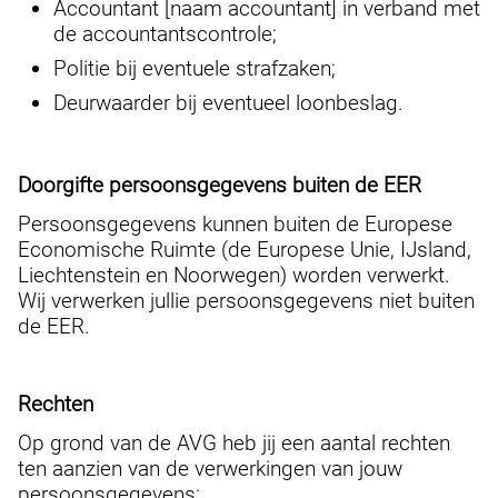
Accountant [naam accountant] in verband met
de accountantscontrole;
Politie bij eventuele strafzaken;
Deurwaarder bij eventueel loonbeslag.
Doorgifte persoonsgegevens buiten de EER
Persoonsgegevens kunnen buiten de Europese
Economische Ruimte (de Europese Unie, IJsland,
Liechtenstein en Noorwegen) worden verwerkt.
Wij verwerken jullie persoonsgegevens niet buiten
de EER.
Rechten
Op grond van de AVG heb jij een aantal rechten
ten aanzien van de verwerkingen van jouw
persoonsgegevens: