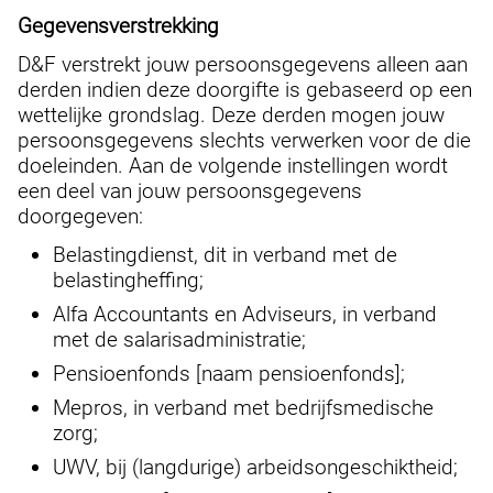
Gegevensverstrekking
D&F verstrekt jouw persoonsgegevens alleen aan
derden indien deze doorgifte is gebaseerd op een
wettelijke grondslag. Deze derden mogen jouw
persoonsgegevens slechts verwerken voor de die
doeleinden. Aan de volgende instellingen wordt
een deel van jouw persoonsgegevens
doorgegeven:
Belastingdienst, dit in verband met de
belastingheffing;
Alfa Accountants en Adviseurs, in verband
met de salarisadministratie;
Pensioenfonds [naam pensioenfonds];
Mepros, in verband met bedrijfsmedische
zorg;
UWV, bij (langdurige) arbeidsongeschiktheid;