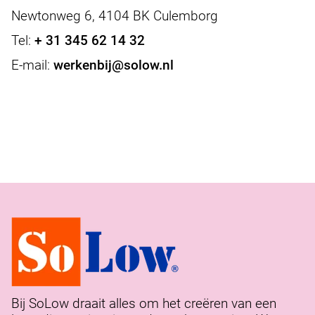
Newtonweg 6, 4104 BK Culemborg
Tel:
+ 31 345 62 14 32
E-mail:
werkenbij@solow.nl
Bij SoLow draait alles om het creëren van een