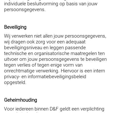
individuele besluitvorming op basis van jouw
persoonsgegevens.
Beveiliging
Wij verwerken niet allen jouw persoonsgegevens,
wij dragen ook zorg voor een adequaat
beveiligingsniveau en leggen passende
technische en organisatorische maatregelen ten
uitvoer om jouw persoonsgegevens te beveiligen
tegen verlies of tegen enige vorm van
onrechtmatige verwerking. Hiervoor is een intern
privacy- en informatiebeveiligingsbeleid
opgesteld.
Geheimhouding
Voor iedereen binnen D&F geldt een verplichting