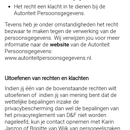
Het recht een klacht in te dienen bij de
Autoriteit Persoonsgegevens.
Tevens heb je onder omstandigheden het recht
bezwaar te maken tegen de verwerking van de
persoonsgegevens. Wij verwijzen jou voor meer
informatie naar de
website
van de Autoriteit
Persoonsgegevens:
www.autoriteitpersoonsgegevens.nl.
Uitoefenen van rechten en klachten
Indien jij één van de bovenstaande rechten wilt
uitoefenen of indien jij van mening bent dat de
wettelijke bepalingen inzake de
privacybescherming dan wel de bepalingen van
het privacyreglement van D&F niet worden
nageleefd, kun je contact opnemen met Karin
Janzon of Brigitte van Wijk van personeelszaken