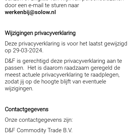
door een e-mail te sturen naar
werkenbij@solow.nl
Wijzigingen privacyverklaring
Deze privacyverklaring is voor het laatst gewijzigd
op 29-03-2024.
D&F is gerechtigd deze privacyverklaring aan te
passen. Het is daarom raadzaam geregeld de
meest actuele privacyverklaring te raadplegen,
zodat jij op de hoogte blijft van eventuele
wijzigingen.
Contactgegevens
Onze contactgegevens zijn:
D&F Commodity Trade B.V.