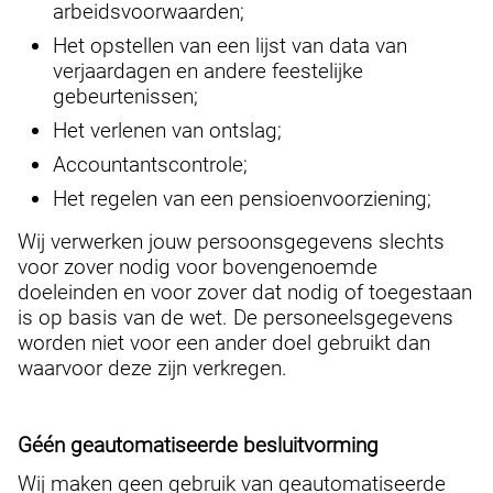
arbeidsvoorwaarden;
Het opstellen van een lijst van data van
verjaardagen en andere feestelijke
gebeurtenissen;
Het verlenen van ontslag;
Accountantscontrole;
Het regelen van een pensioenvoorziening;
Wij verwerken jouw persoonsgegevens slechts
voor zover nodig voor bovengenoemde
doeleinden en voor zover dat nodig of toegestaan
is op basis van de wet. De personeelsgegevens
worden niet voor een ander doel gebruikt dan
waarvoor deze zijn verkregen.
Géén geautomatiseerde besluitvorming
Wij maken geen gebruik van geautomatiseerde