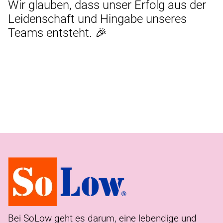
Wir glauben, dass unser Erfolg aus der
Leidenschaft und Hingabe unseres
Teams entsteht. 🎉
Bei SoLow geht es darum, eine lebendige und