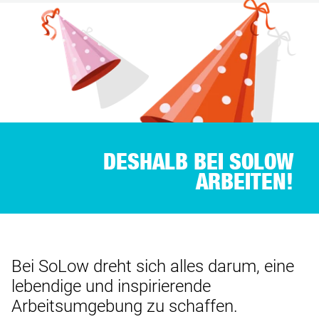
DESHALB BEI SOLOW
ARBEITEN!
Bei SoLow dreht sich alles darum, eine
lebendige und inspirierende
Arbeitsumgebung zu schaffen.