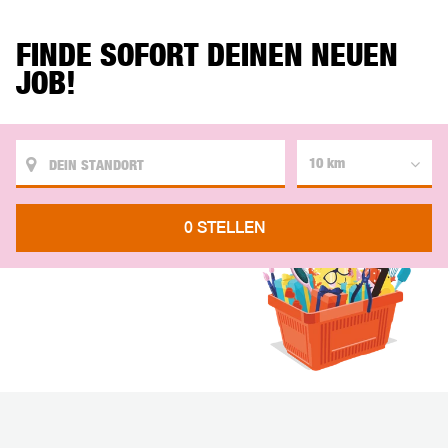
FINDE SOFORT DEINEN NEUEN
JOB!
10 km
0 STELLEN