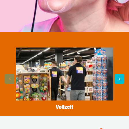
Vollzeit