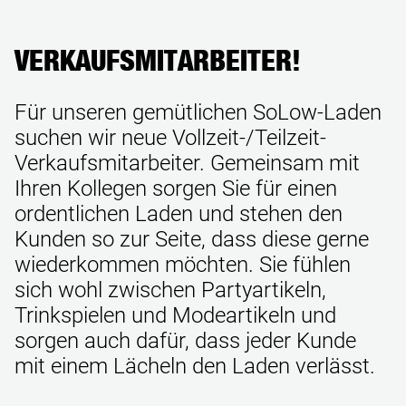
VERKAUFSMITARBEITER!
Für unseren gemütlichen SoLow-Laden
suchen wir neue Vollzeit-/Teilzeit-
Verkaufsmitarbeiter. Gemeinsam mit
Ihren Kollegen sorgen Sie für einen
ordentlichen Laden und stehen den
Kunden so zur Seite, dass diese gerne
wiederkommen möchten. Sie fühlen
sich wohl zwischen Partyartikeln,
Trinkspielen und Modeartikeln und
sorgen auch dafür, dass jeder Kunde
mit einem Lächeln den Laden verlässt.