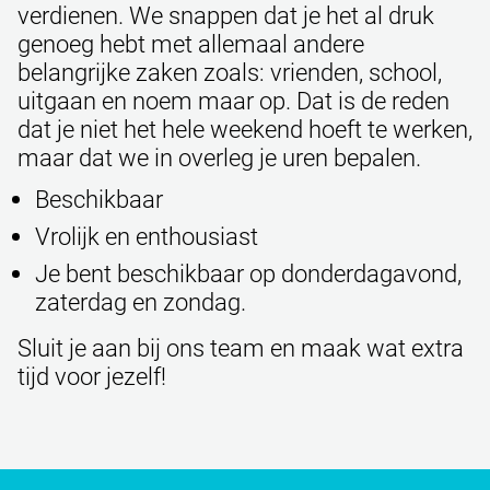
verdienen. We snappen dat je het al druk
genoeg hebt met allemaal andere
belangrijke zaken zoals: vrienden, school,
uitgaan en noem maar op. Dat is de reden
dat je niet het hele weekend hoeft te werken,
maar dat we in overleg je uren bepalen.
Beschikbaar
Vrolijk en enthousiast
Je bent beschikbaar op donderdagavond,
zaterdag en zondag.
Sluit je aan bij ons team en maak wat extra
tijd voor jezelf!