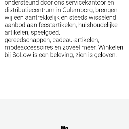
ondersteund door ons servicekantoor en
distributiecentrum in Culemborg, brengen
wij een aantrekkelijk en steeds wisselend
aanbod aan feestartikelen, huishoudelijke
artikelen, speelgoed,
gereedschappen, cadeau-artikelen,
modeaccessoires en zoveel meer. Winkelen
bij SoLow is een beleving, zien is geloven.
Mo