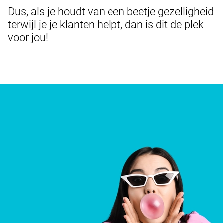
Dus, als je houdt van een beetje gezelligheid
terwijl je je klanten helpt, dan is dit de plek
voor jou!