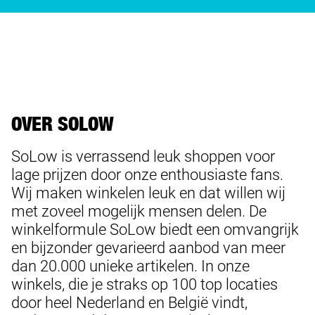
OVER SOLOW
SoLow is verrassend leuk shoppen voor
lage prijzen door onze enthousiaste fans.
Wij maken winkelen leuk en dat willen wij
met zoveel mogelijk mensen delen. De
winkelformule SoLow biedt een omvangrijk
en bijzonder gevarieerd aanbod van meer
dan 20.000 unieke artikelen. In onze
winkels, die je straks op 100 top locaties
door heel Nederland en België vindt,