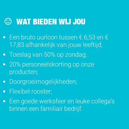
WAT BIEDEN WIJ JOU
Een bruto uurloon tussen € 6,53 en €
17,83 afhankelijk van jouw leeftijd;
Toeslag van 50% op zondag;
20% personeelskorting op onze
producten;
Doorgroeimogelijkheden;
Flexibel rooster;
Een goede werksfeer en leuke collega’s
binnen een familiair bedrijf.