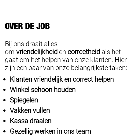
OVER DE JOB
Bij ons draait alles
om
vriendelijkheid
en
correctheid
als het
gaat om het helpen van onze klanten. Hier
zijn een paar van onze belangrijkste taken:
Klanten vriendelijk en correct helpen
Winkel schoon houden
Spiegelen
Vakken vullen
Kassa draaien
Gezellig werken in ons team