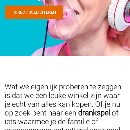
DIRECT SOLLICITEREN
Wat we eigenlijk proberen te zeggen
is dat we een leuke winkel zijn waar
je echt van alles kan kopen. Of je nu
op zoek bent naar een
drankspel
of
iets waarmee je de familie of