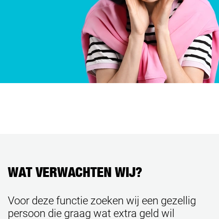
WAT VERWACHTEN WIJ?
Voor deze functie zoeken wij een gezellig
persoon die graag wat extra geld wil