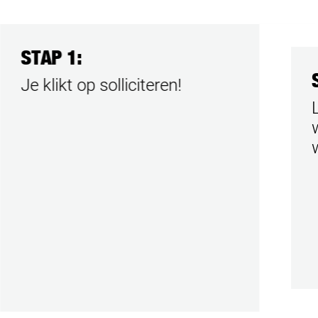
STAP 1:
Je klikt op solliciteren!