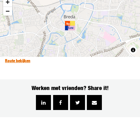
Route bekijken
Werken met vrienden? Share it!