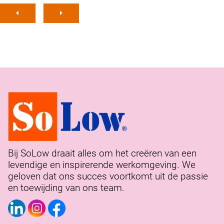
Bij SoLow draait alles om het creëren van een
levendige en inspirerende werkomgeving. We
geloven dat ons succes voortkomt uit de passie
en toewijding van ons team.