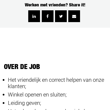
Werken met vrienden? Share it!
OVER DE JOB
Het vriendelijk en correct helpen van onze
klanten;
Winkel openen en sluiten;
Leiding geven;