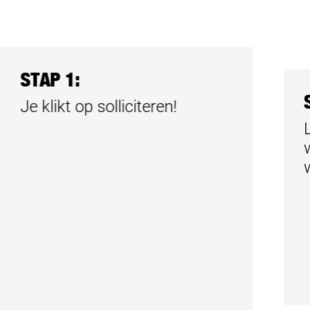
STAP 1:
Je klikt op solliciteren!