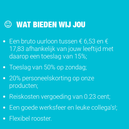
WAT BIEDEN WIJ JOU
Een bruto uurloon tussen € 6,53 en €
17,83 afhankelijk van jouw leeftijd met
daarop een toeslag van 15%;
Toeslag van 50% op zondag;
20% personeelskorting op onze
producten;
Reiskosten vergoeding van 0.23 cent;
Een goede werksfeer en leuke collega’s!;
Flexibel rooster.