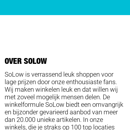
OVER SOLOW
SoLow is verrassend leuk shoppen voor
lage prijzen door onze enthousiaste fans.
Wij maken winkelen leuk en dat willen wij
met zoveel mogelijk mensen delen. De
winkelformule SoLow biedt een omvangrijk
en bijzonder gevarieerd aanbod van meer
dan 20.000 unieke artikelen. In onze
winkels, die je straks op 100 top locaties