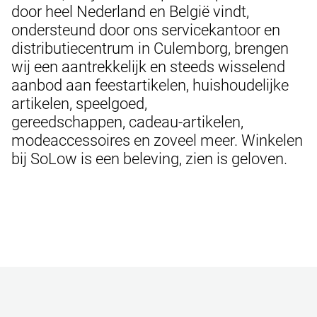
door heel Nederland en België vindt,
ondersteund door ons servicekantoor en
distributiecentrum in Culemborg, brengen
wij een aantrekkelijk en steeds wisselend
aanbod aan feestartikelen, huishoudelijke
artikelen, speelgoed,
gereedschappen, cadeau-artikelen,
modeaccessoires en zoveel meer. Winkelen
bij SoLow is een beleving, zien is geloven.