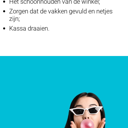
Het schoonhouden van de winkel;
Zorgen dat de vakken gevuld en netjes
zijn;
Kassa draaien.