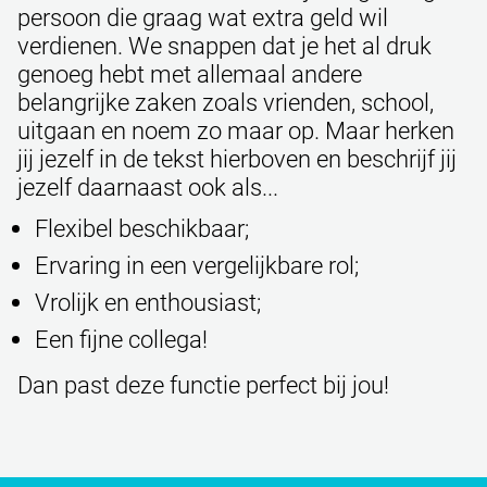
persoon die graag wat extra geld wil
verdienen. We snappen dat je het al druk
genoeg hebt met allemaal andere
belangrijke zaken zoals vrienden, school,
uitgaan en noem zo maar op. Maar herken
jij jezelf in de tekst hierboven en beschrijf jij
jezelf daarnaast ook als...
Flexibel beschikbaar;
Ervaring in een vergelijkbare rol;
Vrolijk en enthousiast;
Een fijne collega!
Dan past deze functie perfect bij jou!