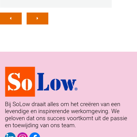
Bij SoLow draait alles om het creëren van een
levendige en inspirerende werkomgeving. We
geloven dat ons succes voortkomt uit de passie
en toewijding van ons team.