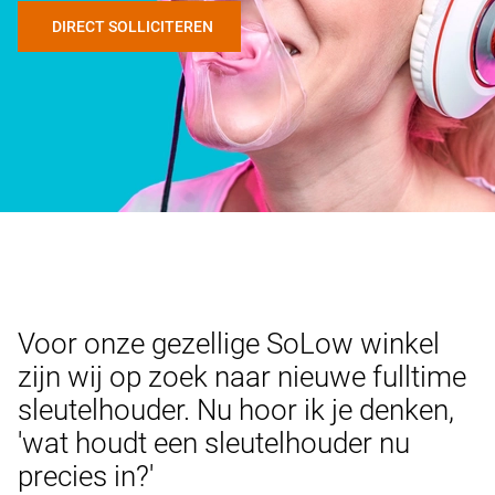
DIRECT SOLLICITEREN
Voor onze gezellige SoLow winkel
zijn wij op zoek naar nieuwe fulltime
sleutelhouder. Nu hoor ik je denken,
'wat houdt een sleutelhouder nu
precies in?'