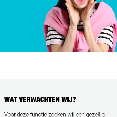
WAT VERWACHTEN WIJ?
Voor deze functie zoeken wij een gezellig