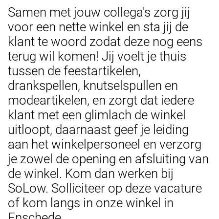
Samen met jouw collega's zorg jij
voor een nette winkel en sta jij de
klant te woord zodat deze nog eens
terug wil komen! Jij voelt je thuis
tussen de feestartikelen,
drankspellen, knutselspullen en
modeartikelen, en zorgt dat iedere
klant met een glimlach de winkel
uitloopt, daarnaast geef je leiding
aan het winkelpersoneel en verzorg
je zowel de opening en afsluiting van
de winkel. Kom dan werken bij
SoLow. Solliciteer op deze vacature
of kom langs in onze winkel in
Enschede.