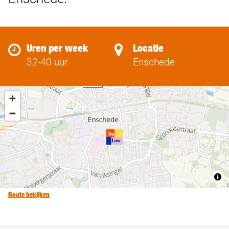
Uren per week
Locatie
32-40 uur
Enschede
Route bekijken