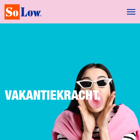
VAKANTIEKRACHT