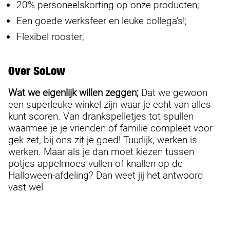
20% personeelskorting op onze producten;
Een goede werksfeer en leuke collega’s!;
Flexibel rooster;
Over SoLow
Wat we eigenlijk willen zeggen;
Dat we gewoon
een superleuke winkel zijn waar je echt van alles
kunt scoren. Van drankspelletjes tot spullen
waarmee je je vrienden of familie compleet voor
gek zet, bij ons zit je goed! Tuurlijk, werken is
werken. Maar als je dan moet kiezen tussen
potjes appelmoes vullen of knallen op de
Halloween-afdeling? Dan weet jij het antwoord
vast wel