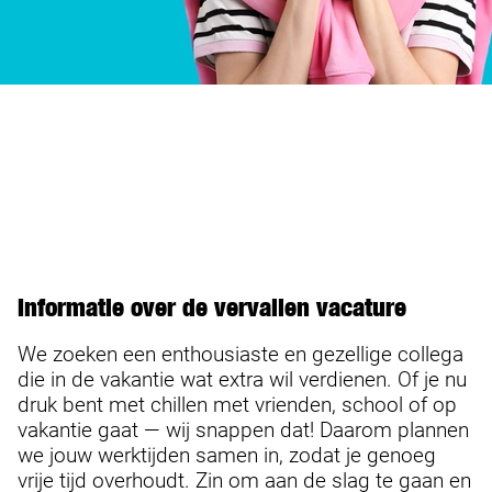
Informatie over de vervallen vacature
We zoeken een enthousiaste en gezellige collega
die in de vakantie wat extra wil verdienen. Of je nu
druk bent met chillen met vrienden, school of op
vakantie gaat — wij snappen dat! Daarom plannen
we jouw werktijden samen in, zodat je genoeg
vrije tijd overhoudt. Zin om aan de slag te gaan en