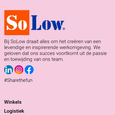
Bij SoLow draait alles om het creëren van een
levendige en inspirerende werkomgeving. We
geloven dat ons succes voortkomt uit de passie
en toewijding van ons team.
#Sharethefun
Winkels
Logistiek