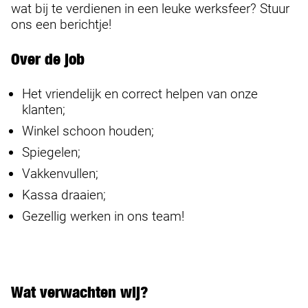
wat bij te verdienen in een leuke werksfeer? Stuur
ons een berichtje!
Over de job
Het vriendelijk en correct helpen van onze
klanten;
Winkel schoon houden;
Spiegelen;
Vakkenvullen;
Kassa draaien;
Gezellig werken in ons team!
Wat verwachten wij?