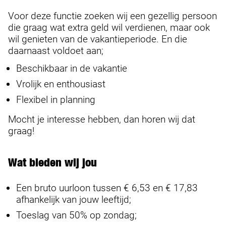
Voor deze functie zoeken wij een gezellig persoon
die graag wat extra geld wil verdienen, maar ook
wil genieten van de vakantieperiode. En die
daarnaast voldoet aan;
Beschikbaar in de vakantie
Vrolijk en enthousiast
Flexibel in planning
Mocht je interesse hebben, dan horen wij dat
graag!
Wat bieden wij jou
Een bruto uurloon tussen € 6,53 en € 17,83
afhankelijk van jouw leeftijd;
Toeslag van 50% op zondag;