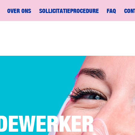
OVER ONS
SOLLICITATIEPROCEDURE
FAQ
CON
DEWERKER