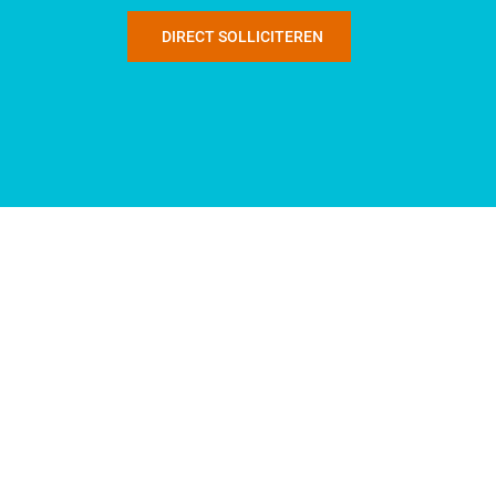
DIRECT SOLLICITEREN