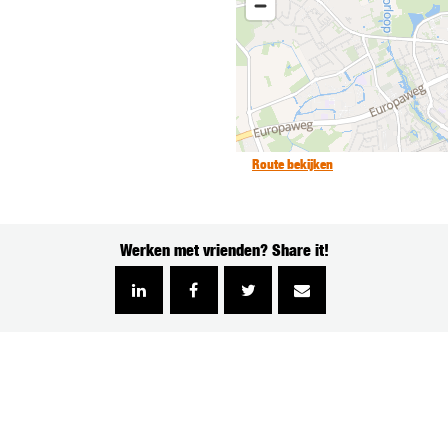
Route bekijken
Werken met vrienden? Share it!