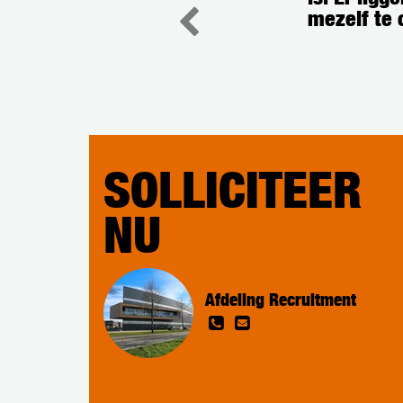
mezelf te 
SOLLICITEER
NU
Afdeling Recruitment