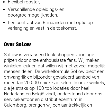
Flexibel rooster;
Verschillende opleidings- en
doorgroeimogelijkheden;
Een contract van 8 maanden met optie op
verlenging en vast in de toekomst.
Over SoLow
SoLow is verrassend leuk shoppen voor lage
prijzen door onze enthousiaste fans. Wij maken
winkelen leuk en dat willen wij met zoveel mogelijk
mensen delen. De winkelformule SoLow biedt een
omvangrijk en bijzonder gevarieerd aanbod van
meer dan 20.000 unieke artikelen. In onze winkels,
die je straks op 100 top locaties door heel
Nederland en België vindt, ondersteund door ons
servicekantoor en distributiecentrum in
Culemborg, brengen wij een aantrekkelijk en