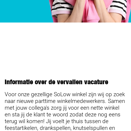
Informatie over de vervallen vacature
Voor onze gezellige SoLow winkel zijn wij op zoek
naar nieuwe parttime winkelmedewerkers. Samen
met jouw collega's zorg jij voor een nette winkel
en sta jij de klant te woord zodat deze nog eens
terug wil komen! Jij voelt je thuis tussen de
feestartikelen, drankspellen, knutselspullen en