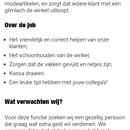
modeartikelen, en zorgt dat iedere klant met een
glimlach de winkel uitloopt.
Over de job
Het vriendelijk en correct helpen van onze
klanten;
Het schoonhouden van de winkel;
Zorgen dat de vakken gevuld en netjes zijn;
Kassa draaien;
Een leuke tijd hebben met jouw collega's!
Wat verwachten wij?
Voor deze functie zoeken wij een gezellig persoon
die graag wat extra geld wil verdienen. We