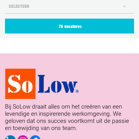
76 vacatures
Bij SoLow draait alles om het creëren van een
levendige en inspirerende werkomgeving. We
geloven dat ons succes voortkomt uit de passie
en toewijding van ons team.