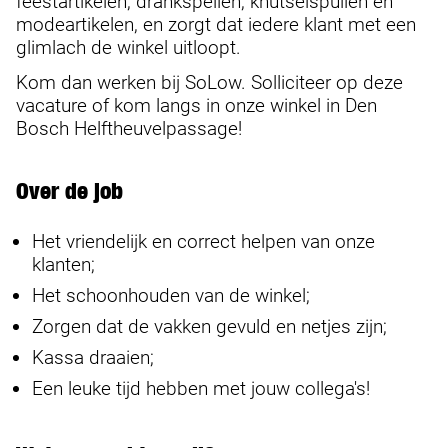
feestartikelen, drankspellen, knutselspullen en
modeartikelen, en zorgt dat iedere klant met een
glimlach de winkel uitloopt.
Kom dan werken bij SoLow. Solliciteer op deze
vacature of kom langs in onze winkel in Den
Bosch Helftheuvelpassage!
Over de job
Het vriendelijk en correct helpen van onze
klanten;
Het schoonhouden van de winkel;
Zorgen dat de vakken gevuld en netjes zijn;
Kassa draaien;
Een leuke tijd hebben met jouw collega's!