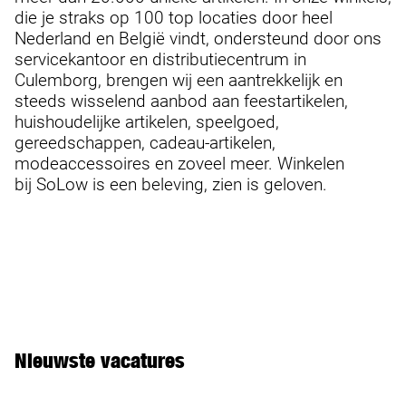
die je straks op 100 top locaties door heel
Nederland en België vindt, ondersteund door ons
servicekantoor en distributiecentrum in
Culemborg, brengen wij een aantrekkelijk en
steeds wisselend aanbod aan feestartikelen,
huishoudelijke artikelen, speelgoed,
gereedschappen, cadeau-artikelen,
modeaccessoires en zoveel meer. Winkelen
bij SoLow is een beleving, zien is geloven.
Nieuwste vacatures