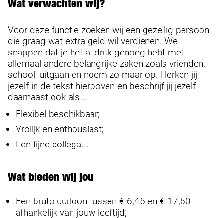
Wat verwachten wij?
Voor deze functie zoeken wij een gezellig persoon
die graag wat extra geld wil verdienen. We
snappen dat je het al druk genoeg hebt met
allemaal andere belangrijke zaken zoals vrienden,
school, uitgaan en noem zo maar op. Herken jij
jezelf in de tekst hierboven en beschrijf jij jezelf
daarnaast ook als...
Flexibel beschikbaar;
Vrolijk en enthousiast;
Een fijne collega...
Wat bieden wij jou
Een bruto uurloon tussen € 6,45 en € 17,50
afhankelijk van jouw leeftijd;