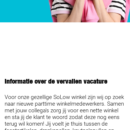
Informatie over de vervallen vacature
Voor onze gezellige SoLow winkel zijn wij op zoek
naar nieuwe parttime winkelmedewerkers. Samen
met jouw collega's zorg jij voor een nette winkel
en sta jij de klant te woord zodat deze nog eens
terug wil komen! Jij voelt je thuis tussen de