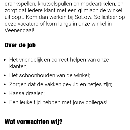
drankspellen, knutselspullen en modeartikelen, en
zorgt dat iedere klant met een glimlach de winkel
uitloopt. Kom dan werken bij SoLow. Solliciteer op
deze vacature of kom langs in onze winkel in
Veenendaal!
Over de job
Het vriendelijk en correct helpen van onze
klanten;
Het schoonhouden van de winkel;
Zorgen dat de vakken gevuld en netjes zijn;
Kassa draaien;
Een leuke tijd hebben met jouw collega's!
Wat verwachten wij?