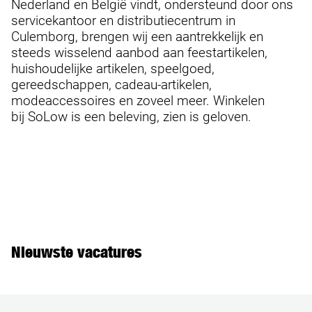
Nederland en België vindt, ondersteund door ons
servicekantoor en distributiecentrum in
Culemborg, brengen wij een aantrekkelijk en
steeds wisselend aanbod aan feestartikelen,
huishoudelijke artikelen, speelgoed,
gereedschappen, cadeau-artikelen,
modeaccessoires en zoveel meer. Winkelen
bij SoLow is een beleving, zien is geloven.
Nieuwste vacatures