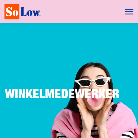
WINKELMEDEWERKER