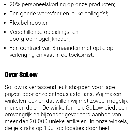
20% personeelskorting op onze producten;
Een goede werksfeer en leuke collega’s!;
Flexibel rooster;
Verschillende opleidings- en
doorgroeimogelijkheden;
Een contract van 8 maanden met optie op
verlenging en vast in de toekomst.
Over SoLow
SoLow is verrassend leuk shoppen voor lage
prijzen door onze enthousiaste fans. Wij maken
winkelen leuk en dat willen wij met zoveel mogelijk
mensen delen. De winkelformule SoLow biedt een
omvangrijk en bijzonder gevarieerd aanbod van
meer dan 20.000 unieke artikelen. In onze winkels,
die je straks op 100 top locaties door heel