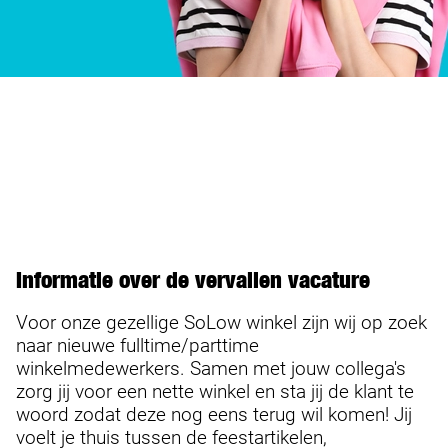
Informatie over de vervallen vacature
Voor onze gezellige SoLow winkel zijn wij op zoek
naar nieuwe fulltime/parttime
winkelmedewerkers. Samen met jouw collega's
zorg jij voor een nette winkel en sta jij de klant te
woord zodat deze nog eens terug wil komen! Jij
voelt je thuis tussen de feestartikelen,