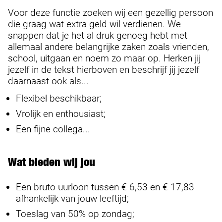
Voor deze functie zoeken wij een gezellig persoon
die graag wat extra geld wil verdienen. We
snappen dat je het al druk genoeg hebt met
allemaal andere belangrijke zaken zoals vrienden,
school, uitgaan en noem zo maar op. Herken jij
jezelf in de tekst hierboven en beschrijf jij jezelf
daarnaast ook als...
Flexibel beschikbaar;
Vrolijk en enthousiast;
Een fijne collega...
Wat bieden wij jou
Een bruto uurloon tussen € 6,53 en € 17,83
afhankelijk van jouw leeftijd;
Toeslag van 50% op zondag;