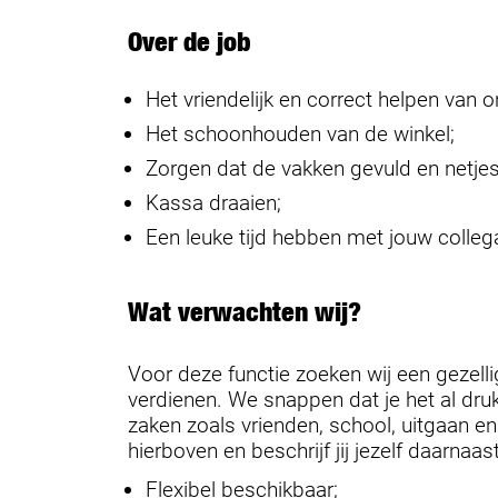
Over de job
Het vriendelijk en correct helpen van 
Het schoonhouden van de winkel;
Zorgen dat de vakken gevuld en netjes
Kassa draaien;
Een leuke tijd hebben met jouw colleg
Wat verwachten wij?
Voor deze functie zoeken wij een gezelli
verdienen. We snappen dat je het al dru
zaken zoals vrienden, school, uitgaan en
hierboven en beschrijf jij jezelf daarnaas
Flexibel beschikbaar;