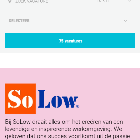
10 km
75 vacatures
Bij SoLow draait alles om het creëren van een
levendige en inspirerende werkomgeving. We
geloven dat ons succes voortkomt uit de passie