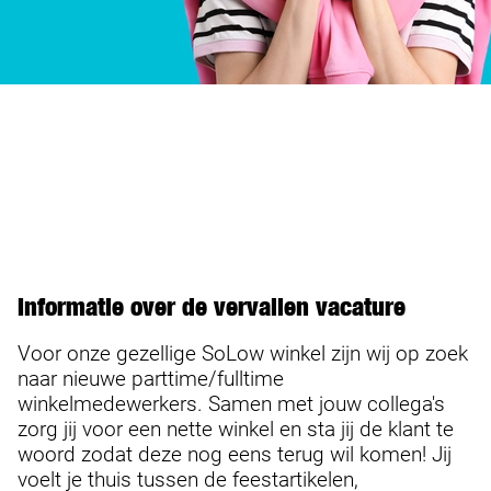
Informatie over de vervallen vacature
Voor onze gezellige SoLow winkel zijn wij op zoek
naar nieuwe parttime/fulltime
winkelmedewerkers. Samen met jouw collega's
zorg jij voor een nette winkel en sta jij de klant te
woord zodat deze nog eens terug wil komen! Jij
voelt je thuis tussen de feestartikelen,