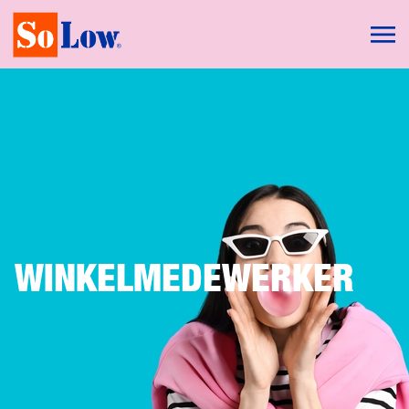
WINKELMEDEWERKER