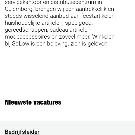
servicekantoor en distributiecentrum in
Culemborg, brengen wij een aantrekkelijk en
steeds wisselend aanbod aan feestartikelen,
huishoudelijke artikelen, speelgoed,
gereedschappen, cadeau-artikelen,
modeaccessoires en zoveel meer. Winkelen
bij SoLow is een beleving, zien is geloven.
Nieuwste vacatures
Bedrijfsleider