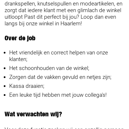
drankspellen, knutselspullen en modeartikelen, en
zorgt dat iedere klant met een glimlach de winkel
uitloopt Past dit perfect bij jou? Loop dan even
langs bij onze winkel in Haarlem!
Over de job
Het vriendelijk en correct helpen van onze
klanten;
Het schoonhouden van de winkel;
Zorgen dat de vakken gevuld en netjes zijn;
Kassa draaien;
Een leuke tijd hebben met jouw collega's!
Wat verwachten wij?