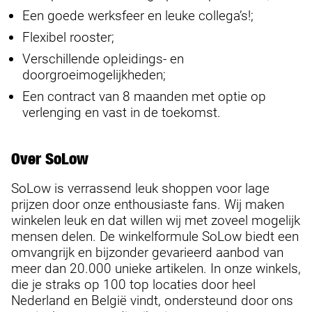
Een goede werksfeer en leuke collega’s!;
Flexibel rooster;
Verschillende opleidings- en
doorgroeimogelijkheden;
Een contract van 8 maanden met optie op
verlenging en vast in de toekomst.
Over SoLow
SoLow is verrassend leuk shoppen voor lage
prijzen door onze enthousiaste fans. Wij maken
winkelen leuk en dat willen wij met zoveel mogelijk
mensen delen. De winkelformule SoLow biedt een
omvangrijk en bijzonder gevarieerd aanbod van
meer dan 20.000 unieke artikelen. In onze winkels,
die je straks op 100 top locaties door heel
Nederland en België vindt, ondersteund door ons