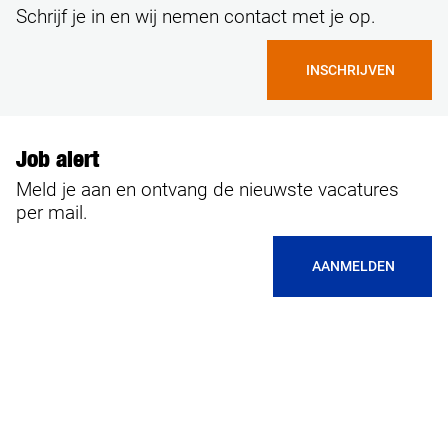
Schrijf je in en wij nemen contact met je op.
INSCHRIJVEN
Job alert
Meld je aan en ontvang de nieuwste vacatures
per mail.
AANMELDEN