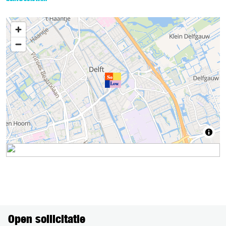
Open sollicitatie