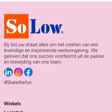
Bij SoLow draait alles om het creëren van een
levendige en inspirerende werkomgeving. We
geloven dat ons succes voortkomt uit de passie
en toewijding van ons team.
#Sharethefun
Winkels