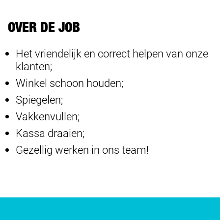
OVER DE JOB
Het vriendelijk en correct helpen van onze
klanten;
Winkel schoon houden;
Spiegelen;
Vakkenvullen;
Kassa draaien;
Gezellig werken in ons team!