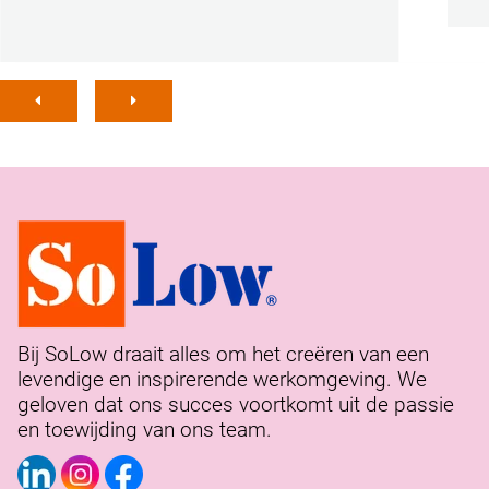
Bij SoLow draait alles om het creëren van een
levendige en inspirerende werkomgeving. We
geloven dat ons succes voortkomt uit de passie
en toewijding van ons team.