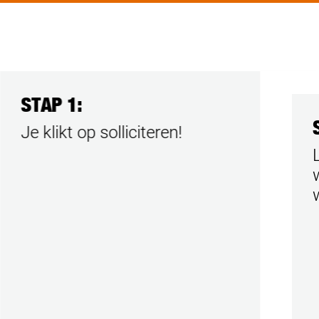
STAP 1:
Je klikt op solliciteren!