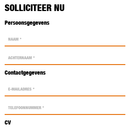
SOLLICITEER NU
Persoonsgegevens
Contactgegevens
CV