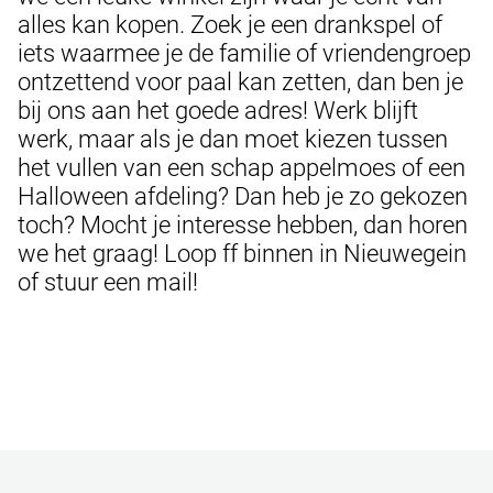
alles kan kopen. Zoek je een drankspel of
iets waarmee je de familie of vriendengroep
ontzettend voor paal kan zetten, dan ben je
bij ons aan het goede adres! Werk blijft
werk, maar als je dan moet kiezen tussen
het vullen van een schap appelmoes of een
Halloween afdeling? Dan heb je zo gekozen
toch? Mocht je interesse hebben, dan horen
we het graag! Loop ff binnen in Nieuwegein
of stuur een mail!