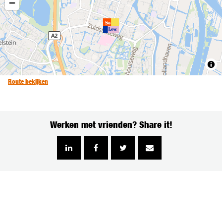
Route bekijken
Werken met vrienden? Share it!