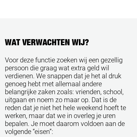
WAT VERWACHTEN WIJ?
Voor deze functie zoeken wij een gezellig
persoon die graag wat extra geld wil
verdienen. We snappen dat je het al druk
genoeg hebt met allemaal andere
belangrijke zaken zoals: vrienden, school,
uitgaan en noem zo maar op. Dat is de
reden dat je niet het hele weekend hoeft te
werken, maar dat we in overleg je uren
bepalen. Je moet daarom voldoen aan de
volgende “eisen”: