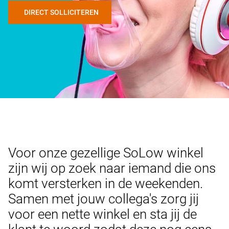
DIRECT SOLLICITEREN
Voor onze gezellige SoLow winkel
zijn wij op zoek naar iemand die ons
komt versterken in de weekenden.
Samen met jouw collega's zorg jij
voor een nette winkel en sta jij de