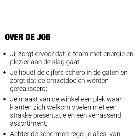
OVER DE JOB
Jij zorgt ervoor dat je team met energie en
plezier aan de slag gaat;
Je houdt de cijfers scherp in de gaten en
zorgt dat de omzetdoelen worden
gerealiseerd;
Je maakt van de winkel een plek waar
klanten zich welkom voelen met een
strakke presentatie en een verrassend
assortiment;
Achter de schermen regel je alles: van