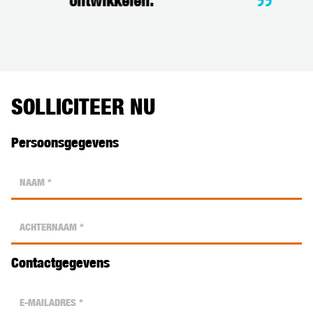
ontwikkelen.
SOLLICITEER NU
Persoonsgegevens
Contactgegevens