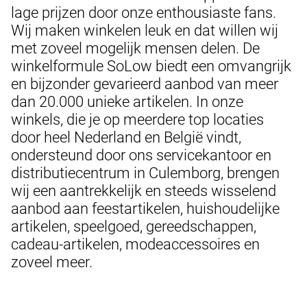
lage prijzen door onze enthousiaste fans.
Wij maken winkelen leuk en dat willen wij
met zoveel mogelijk mensen delen. De
winkelformule SoLow biedt een omvangrijk
en bijzonder gevarieerd aanbod van meer
dan 20.000 unieke artikelen. In onze
winkels, die je op meerdere top locaties
door heel Nederland en België vindt,
ondersteund door ons servicekantoor en
distributiecentrum in Culemborg, brengen
wij een aantrekkelijk en steeds wisselend
aanbod aan feestartikelen, huishoudelijke
artikelen, speelgoed, gereedschappen,
cadeau-artikelen, modeaccessoires en
zoveel meer.