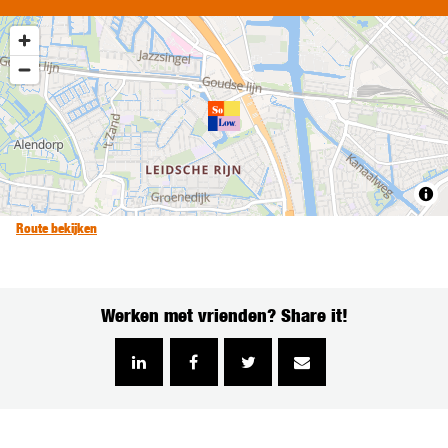
Route bekijken
Werken met vrienden? Share it!