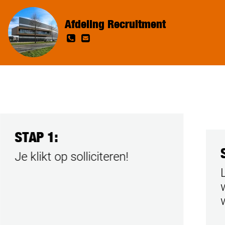
Afdeling Recruitment
STAP 1:
Je klikt op solliciteren!