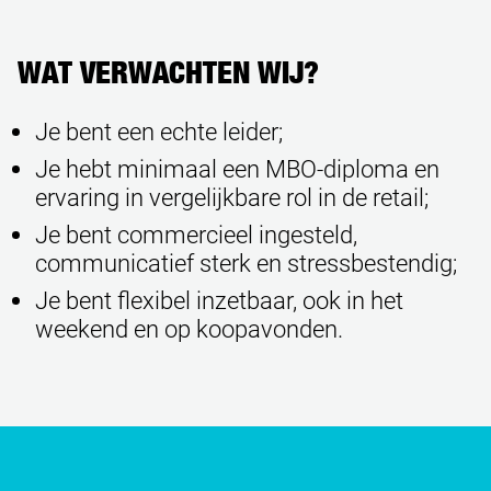
WAT VERWACHTEN WIJ?
Je bent een echte leider;
Je hebt minimaal een MBO-diploma en
ervaring in vergelijkbare rol in de retail;
Je bent commercieel ingesteld,
communicatief sterk en stressbestendig;
Je bent flexibel inzetbaar, ook in het
weekend en op koopavonden.