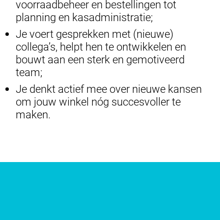
voorraadbeheer en bestellingen tot
planning en kasadministratie;
Je voert gesprekken met (nieuwe)
collega’s, helpt hen te ontwikkelen en
bouwt aan een sterk en gemotiveerd
team;
Je denkt actief mee over nieuwe kansen
om jouw winkel nóg succesvoller te
maken.