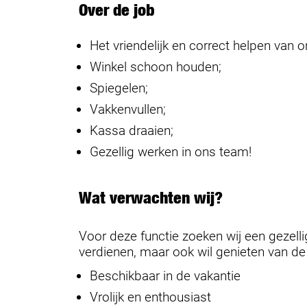
Over de job
Het vriendelijk en correct helpen van 
Winkel schoon houden;
Spiegelen;
Vakkenvullen;
Kassa draaien;
Gezellig werken in ons team!
Wat verwachten wij?
Voor deze functie zoeken wij een gezelli
verdienen, maar ook wil genieten van de
Beschikbaar in de vakantie
Vrolijk en enthousiast