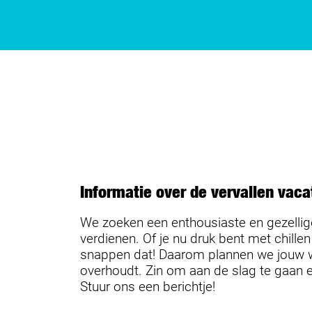
Informatie over de vervallen vaca
We zoeken een enthousiaste en gezellige 
verdienen. Of je nu druk bent met chillen
snappen dat! Daarom plannen we jouw wer
overhoudt. Zin om aan de slag te gaan en
Stuur ons een berichtje!