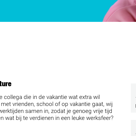
ture
collega die in de vakantie wat extra wil
 met vrienden, school of op vakantie gaat, wij
ktijden samen in, zodat je genoeg vrije tijd
 wat bij te verdienen in een leuke werksfeer?