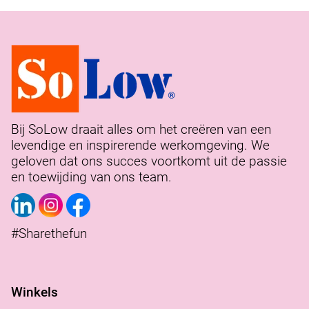
Bij SoLow draait alles om het creëren van een
levendige en inspirerende werkomgeving. We
geloven dat ons succes voortkomt uit de passie
en toewijding van ons team.
#Sharethefun
Winkels