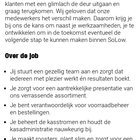
klanten met een glimlach de deur uitgaan en
graag terugkomen. Wij geloven dat onze
medewerkers het verschil maken. Daarom krijg je
bij ons de kans om naast je werkzaamheden, je te
ontwikkelen om in de toekomst eventueel de
volgende stap te kunnen maken binnen SoLow.
Over de job
Jij stuurt een gezellig team aan en zorgt dat
iedereen met plezier werkt én resultaten boekt.
Je zorgt voor een aantrekkelijke presentatie van
ons verrassende assortiment.
Je bent verantwoordelijk voor voorraadbeheer
en bestellingen.
Je beheert de kasstromen en houdt de
kasadministratie nauwkeurig bij.
Je maakt roosters, plant slim en zorgt voor een