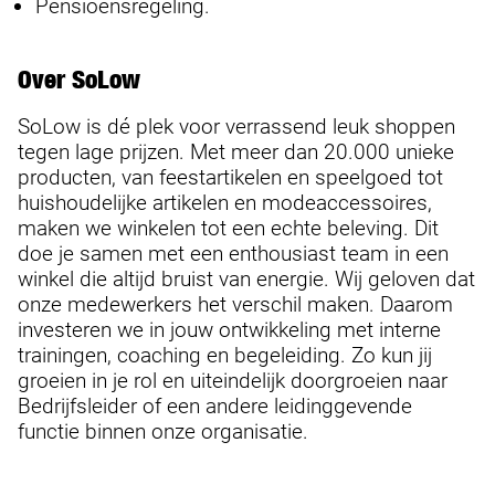
Pensioensregeling.
Over SoLow
SoLow is dé plek voor verrassend leuk shoppen
tegen lage prijzen. Met meer dan 20.000 unieke
producten, van feestartikelen en speelgoed tot
huishoudelijke artikelen en modeaccessoires,
maken we winkelen tot een echte beleving. Dit
doe je samen met een enthousiast team in een
winkel die altijd bruist van energie. Wij geloven dat
onze medewerkers het verschil maken. Daarom
investeren we in jouw ontwikkeling met interne
trainingen, coaching en begeleiding. Zo kun jij
groeien in je rol en uiteindelijk doorgroeien naar
Bedrijfsleider of een andere leidinggevende
functie binnen onze organisatie.