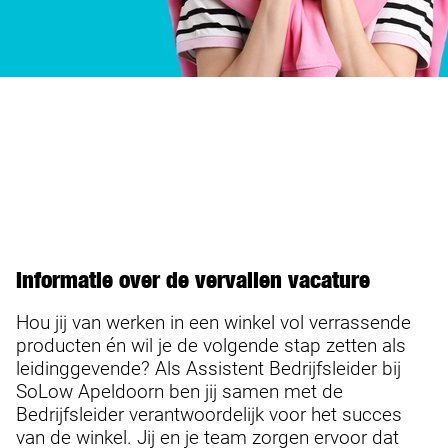
Informatie over de vervallen vacature
Hou jij van werken in een winkel vol verrassende
producten én wil je de volgende stap zetten als
leidinggevende? Als Assistent Bedrijfsleider bij
SoLow Apeldoorn ben jij samen met de
Bedrijfsleider verantwoordelijk voor het succes
van de winkel. Jij en je team zorgen ervoor dat