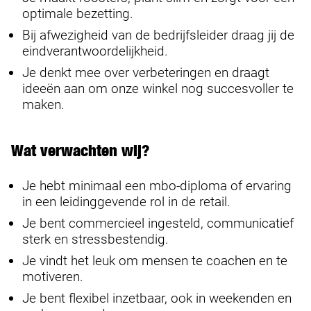
optimale bezetting.
Bij afwezigheid van de bedrijfsleider draag jij de
eindverantwoordelijkheid.
Je denkt mee over verbeteringen en draagt
ideeën aan om onze winkel nog succesvoller te
maken.
Wat verwachten wij?
Je hebt minimaal een mbo-diploma of ervaring
in een leidinggevende rol in de retail.
Je bent commercieel ingesteld, communicatief
sterk en stressbestendig.
Je vindt het leuk om mensen te coachen en te
motiveren.
Je bent flexibel inzetbaar, ook in weekenden en