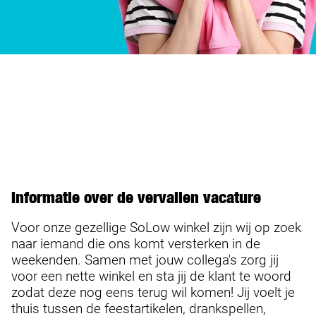
Informatie over de vervallen vacature
Voor onze gezellige SoLow winkel zijn wij op zoek
naar iemand die ons komt versterken in de
weekenden. Samen met jouw collega's zorg jij
voor een nette winkel en sta jij de klant te woord
zodat deze nog eens terug wil komen! Jij voelt je
thuis tussen de feestartikelen, drankspellen,