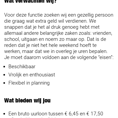
Wat verwachten wij?
Voor deze functie zoeken wij een gezellig persoon
die graag wat extra geld wil verdienen. We
snappen dat je het al druk genoeg hebt met
allemaal andere belangrijke zaken zoals: vrienden,
school, uitgaan en noem zo maar op. Dat is de
reden dat je niet het hele weekend hoeft te
werken, maar dat we in overleg je uren bepalen.
Je moet daarom voldoen aan de volgende “eisen”:
Beschikbaar
Vrolijk en enthousiast
Flexibel in planning
Wat bieden wij jou
Een bruto uurloon tussen € 6,45 en € 17,50