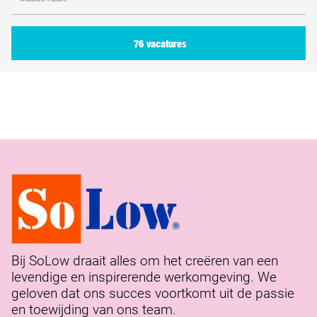
76 vacatures
Bij SoLow draait alles om het creëren van een
levendige en inspirerende werkomgeving. We
geloven dat ons succes voortkomt uit de passie
en toewijding van ons team.