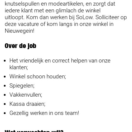
knutselspullen en modeartikelen, en zorgt dat
iedere klant met een glimlach de winkel
uitloopt. Kom dan werken bij SoLow. Solliciteer op
deze vacature of kom langs in onze winkel in
Nieuwegein!
Over de job
Het vriendelijk en correct helpen van onze
klanten;
Winkel schoon houden;
Spiegelen;
Vakkenvullen;
Kassa draaien;
Gezellig werken in ons team!