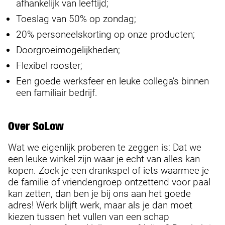
afhankelijk van leeftijd;
Toeslag van 50% op zondag;
20% personeelskorting op onze producten;
Doorgroeimogelijkheden;
Flexibel rooster;
Een goede werksfeer en leuke collega’s binnen
een familiair bedrijf.
Over SoLow
Wat we eigenlijk proberen te zeggen is: Dat we
een leuke winkel zijn waar je echt van alles kan
kopen. Zoek je een drankspel of iets waarmee je
de familie of vriendengroep ontzettend voor paal
kan zetten, dan ben je bij ons aan het goede
adres! Werk blijft werk, maar als je dan moet
kiezen tussen het vullen van een schap