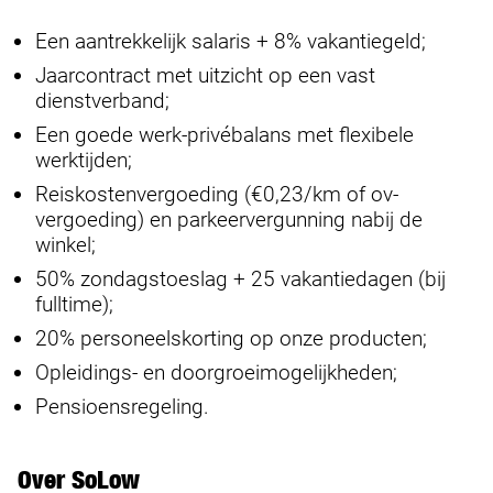
Een aantrekkelijk salaris + 8% vakantiegeld;
Jaarcontract met uitzicht op een vast
dienstverband;
Een goede werk-privébalans met flexibele
werktijden;
Reiskostenvergoeding (€0,23/km of ov-
vergoeding) en parkeervergunning nabij de
winkel;
50% zondagstoeslag + 25 vakantiedagen (bij
fulltime);
20% personeelskorting op onze producten;
Opleidings- en doorgroeimogelijkheden;
Pensioensregeling.
Over SoLow