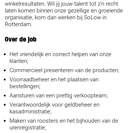
winkelresultaten. Wil jij jouw talent tot z’n recht
laten komen binnen onze gezellige en groeiende
organisatie, kom dan werken bij SoLow in
Rotterdam.
Over de job
Het vriendelijk en correct helpen van onze
klanten;
Commercieel presenteren van de producten;
Voorraadbeheer en het plaatsen van
bestellingen;
Aansturen van een prettig verkoopteam;
Verantwoordelijk voor geldbeheer en
kasadministratie;
Maken van roosters en het bijhouden van de
urenregistratie;