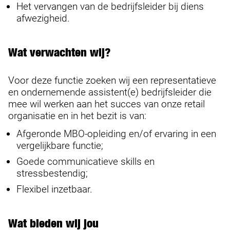
Het vervangen van de bedrijfsleider bij diens
afwezigheid.
Wat verwachten wij?
Voor deze functie zoeken wij een representatieve
en ondernemende assistent(e) bedrijfsleider die
mee wil werken aan het succes van onze retail
organisatie en in het bezit is van:
Afgeronde MBO-opleiding en/of ervaring in een
vergelijkbare functie;
Goede communicatieve skills en
stressbestendig;
Flexibel inzetbaar.
Wat bieden wij jou