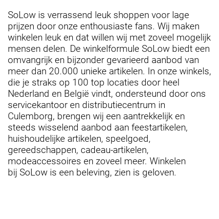
SoLow is verrassend leuk shoppen voor lage
prijzen door onze enthousiaste fans. Wij maken
winkelen leuk en dat willen wij met zoveel mogelijk
mensen delen. De winkelformule SoLow biedt een
omvangrijk en bijzonder gevarieerd aanbod van
meer dan 20.000 unieke artikelen. In onze winkels,
die je straks op 100 top locaties door heel
Nederland en België vindt, ondersteund door ons
servicekantoor en distributiecentrum in
Culemborg, brengen wij een aantrekkelijk en
steeds wisselend aanbod aan feestartikelen,
huishoudelijke artikelen, speelgoed,
gereedschappen, cadeau-artikelen,
modeaccessoires en zoveel meer. Winkelen
bij SoLow is een beleving, zien is geloven.