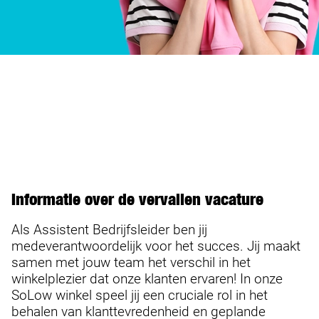
Informatie over de vervallen vacature
Als Assistent Bedrijfsleider ben jij
medeverantwoordelijk voor het succes. Jij maakt
samen met jouw team het verschil in het
winkelplezier dat onze klanten ervaren! In onze
SoLow winkel speel jij een cruciale rol in het
behalen van klanttevredenheid en geplande