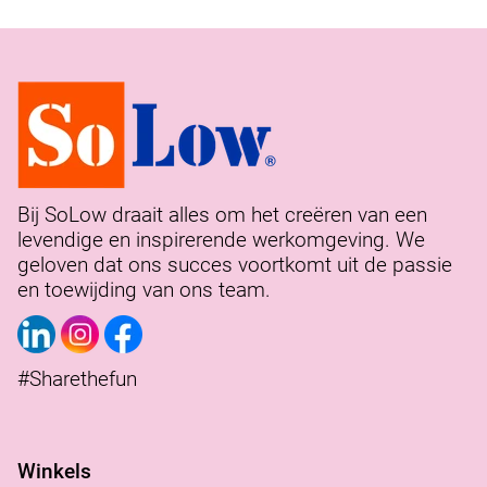
Bij SoLow draait alles om het creëren van een
levendige en inspirerende werkomgeving. We
geloven dat ons succes voortkomt uit de passie
en toewijding van ons team.
#Sharethefun
Winkels