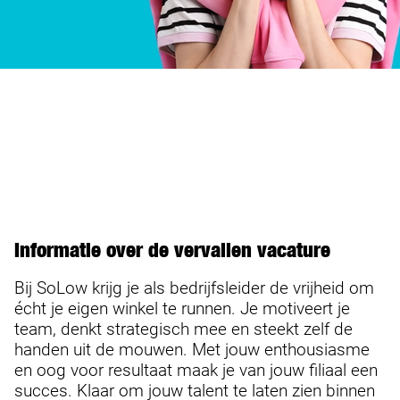
Informatie over de vervallen vacature
Bij SoLow krijg je als bedrijfsleider de vrijheid om
écht je eigen winkel te runnen. Je motiveert je
team, denkt strategisch mee en steekt zelf de
handen uit de mouwen. Met jouw enthousiasme
en oog voor resultaat maak je van jouw filiaal een
succes. Klaar om jouw talent te laten zien binnen