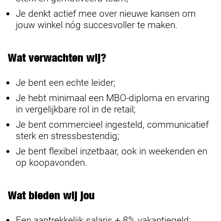
Je denkt actief mee over nieuwe kansen om
jouw winkel nóg succesvoller te maken.
Wat verwachten wij?
Je bent een echte leider;
Je hebt minimaal een MBO-diploma en ervaring
in vergelijkbare rol in de retail;
Je bent commercieel ingesteld, communicatief
sterk en stressbestendig;
Je bent flexibel inzetbaar, ook in weekenden en
op koopavonden.
Wat bieden wij jou
Een aantrekkelijk salaris + 8% vakantiegeld;