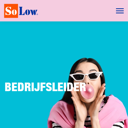
BEDRIJFSLEIDER