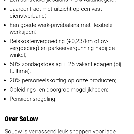
Jaarcontract met uitzicht op een vast
dienstverband;
Een goede werk-privébalans met flexibele
werktijden;
Reiskostenvergoeding (€0,23/km of ov-
vergoeding) en parkeervergunning nabij de
winkel;
50% zondagstoeslag + 25 vakantiedagen (bij
fulltime);
20% personeelskorting op onze producten;
Opleidings- en doorgroeimogelijkheden;
Pensioensregeling.
Over SoLow
SoLow is verrassend leuk shoppen voor lage