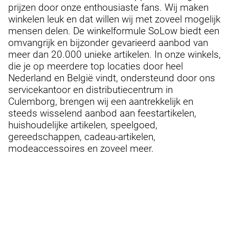
prijzen door onze enthousiaste fans. Wij maken
winkelen leuk en dat willen wij met zoveel mogelijk
mensen delen. De winkelformule SoLow biedt een
omvangrijk en bijzonder gevarieerd aanbod van
meer dan 20.000 unieke artikelen. In onze winkels,
die je op meerdere top locaties door heel
Nederland en België vindt, ondersteund door ons
servicekantoor en distributiecentrum in
Culemborg, brengen wij een aantrekkelijk en
steeds wisselend aanbod aan feestartikelen,
huishoudelijke artikelen, speelgoed,
gereedschappen, cadeau-artikelen,
modeaccessoires en zoveel meer.