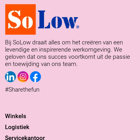
Bij SoLow draait alles om het creëren van een
levendige en inspirerende werkomgeving. We
geloven dat ons succes voortkomt uit de passie
en toewijding van ons team.
#Sharethefun
Winkels
Logistiek
Servicekantoor