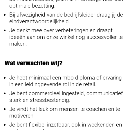
optimale bezetting.
Bij afwezigheid van de bedrijfsleider draag jij de
eindverantwoordelijkheid.
Je denkt mee over verbeteringen en draagt
ideeën aan om onze winkel nog succesvoller te
maken.
Wat verwachten wij?
Je hebt minimaal een mbo-diploma of ervaring
in een leidinggevende rol in de retail.
Je bent commercieel ingesteld, communicatief
sterk en stressbestendig.
Je vindt het leuk om mensen te coachen en te
motiveren.
Je bent flexibel inzetbaar, ook in weekenden en