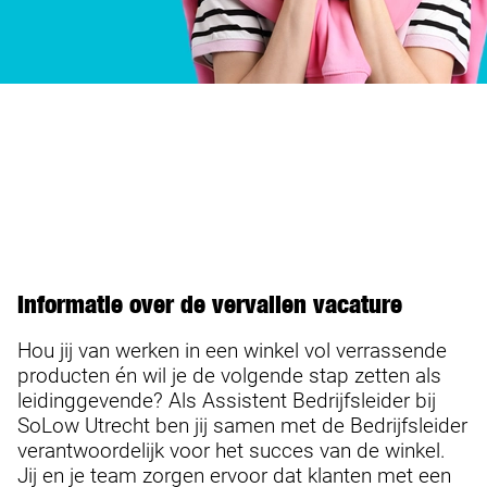
Informatie over de vervallen vacature
Hou jij van werken in een winkel vol verrassende
producten én wil je de volgende stap zetten als
leidinggevende? Als Assistent Bedrijfsleider bij
SoLow Utrecht ben jij samen met de Bedrijfsleider
verantwoordelijk voor het succes van de winkel.
Jij en je team zorgen ervoor dat klanten met een