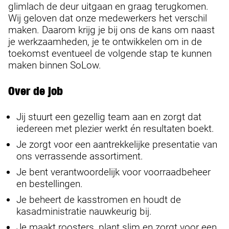
glimlach de deur uitgaan en graag terugkomen.
Wij geloven dat onze medewerkers het verschil
maken. Daarom krijg je bij ons de kans om naast
je werkzaamheden, je te ontwikkelen om in de
toekomst eventueel de volgende stap te kunnen
maken binnen SoLow.
Over de job
Jij stuurt een gezellig team aan en zorgt dat
iedereen met plezier werkt én resultaten boekt.
Je zorgt voor een aantrekkelijke presentatie van
ons verrassende assortiment.
Je bent verantwoordelijk voor voorraadbeheer
en bestellingen.
Je beheert de kasstromen en houdt de
kasadministratie nauwkeurig bij.
Je maakt roosters, plant slim en zorgt voor een