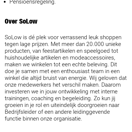
Pensioensregeling.
Over SoLow
SoLow is dé plek voor verrassend leuk shoppen
tegen lage prijzen. Met meer dan 20.000 unieke
producten, van feestartikelen en speelgoed tot
huishoudelijke artikelen en modeaccessoires,
maken we winkelen tot een echte beleving. Dit
doe je samen met een enthousiast team in een
winkel die altijd bruist van energie. Wij geloven dat
onze medewerkers het verschil maken. Daarom
investeren we in jouw ontwikkeling met interne
trainingen, coaching en begeleiding. Zo kun jij
groeien in je rol en uiteindelijk doorgroeien naar
Bedrijfsleider of een andere leidinggevende
functie binnen onze organisatie.