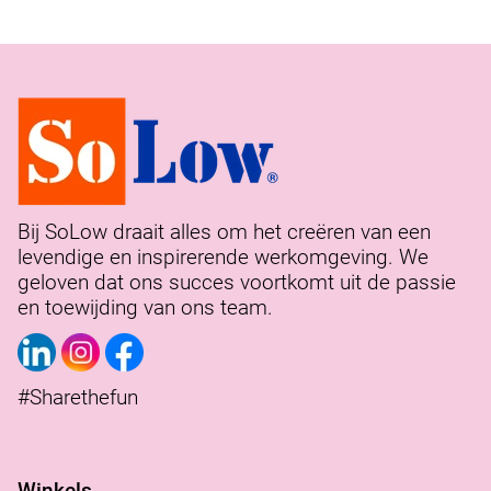
Bij SoLow draait alles om het creëren van een
levendige en inspirerende werkomgeving. We
geloven dat ons succes voortkomt uit de passie
en toewijding van ons team.
#Sharethefun
Winkels