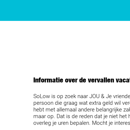
Informatie over de vervallen vaca
SoLow is op zoek naar JOU & Je vrienden
persoon die graag wat extra geld wil ve
hebt met allemaal andere belangrijke za
maar op. Dat is de reden dat je niet het
overleg je uren bepalen. Mocht je inter