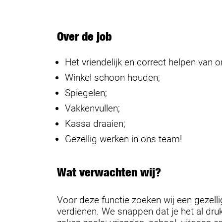
Over de job
Het vriendelijk en correct helpen van 
Winkel schoon houden;
Spiegelen;
Vakkenvullen;
Kassa draaien;
Gezellig werken in ons team!
Wat verwachten wij?
Voor deze functie zoeken wij een gezelli
verdienen. We snappen dat je het al dru