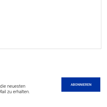
ABONNIEREN
 die neuesten
ail zu erhalten.