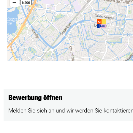
Bewerbung öffnen
Melden Sie sich an und wir werden Sie kontaktieren