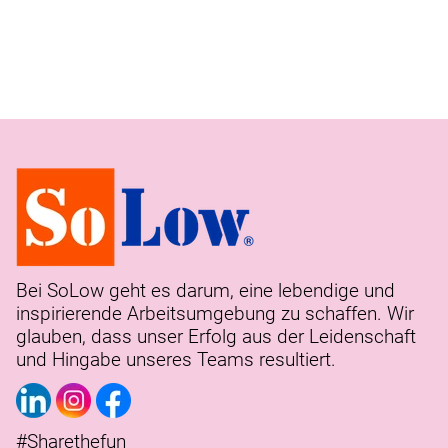
Bei SoLow geht es darum, eine lebendige und
inspirierende Arbeitsumgebung zu schaffen. Wir
glauben, dass unser Erfolg aus der Leidenschaft
und Hingabe unseres Teams resultiert.
#Sharethefun