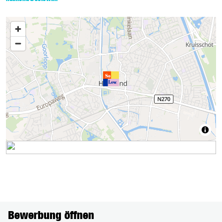
Bewerbung öffnen