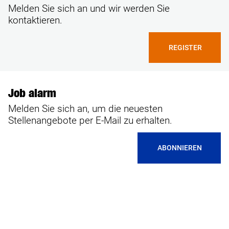
Melden Sie sich an und wir werden Sie
kontaktieren.
REGISTER
Job alarm
Melden Sie sich an, um die neuesten
Stellenangebote per E-Mail zu erhalten.
ABONNIEREN