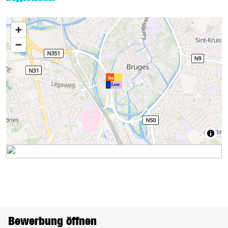
Bewerbung öffnen