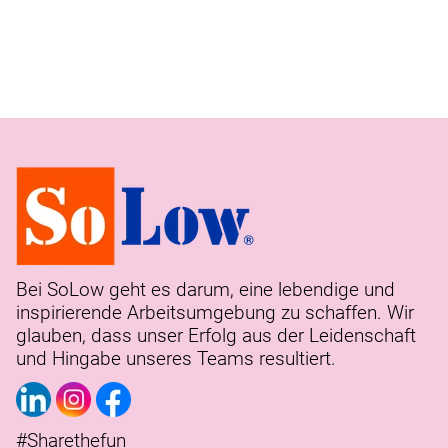
Bei SoLow geht es darum, eine lebendige und
inspirierende Arbeitsumgebung zu schaffen. Wir
glauben, dass unser Erfolg aus der Leidenschaft
und Hingabe unseres Teams resultiert.
#Sharethefun