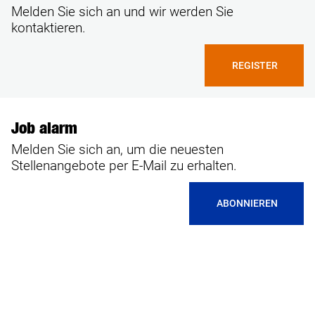
Melden Sie sich an und wir werden Sie
kontaktieren.
REGISTER
Job alarm
Melden Sie sich an, um die neuesten
Stellenangebote per E-Mail zu erhalten.
ABONNIEREN