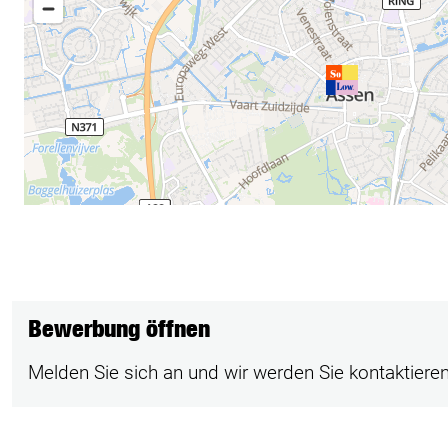
Bewerbung öffnen
Melden Sie sich an und wir werden Sie kontaktieren