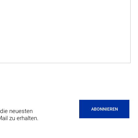
ABONNIEREN
 die neuesten
ail zu erhalten.