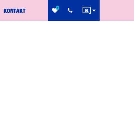
0
KONTAKT
DE