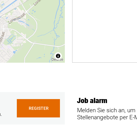
Job alarm
REGISTER
Melden Sie sich an, um
.
Stellenangebote per E-M